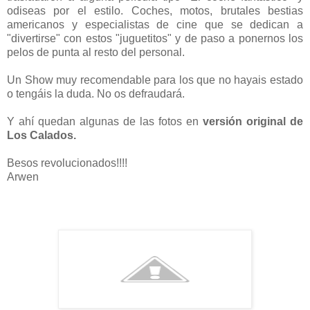
odiseas por el estilo. Coches, motos, brutales bestias
americanos y especialistas de cine que se dedican a
"divertirse" con estos "juguetitos" y de paso a ponernos los
pelos de punta al resto del personal.
Un Show muy recomendable para los que no hayais estado
o tengáis la duda. No os defraudará.
Y ahí quedan algunas de las fotos en
versión original de
Los Calados.
Besos revolucionados!!!!
Arwen
EXTREM MOTOR SHOW